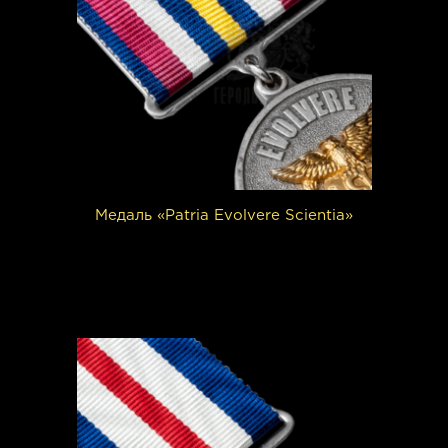
Медаль «Patria Evolvere Scientia»