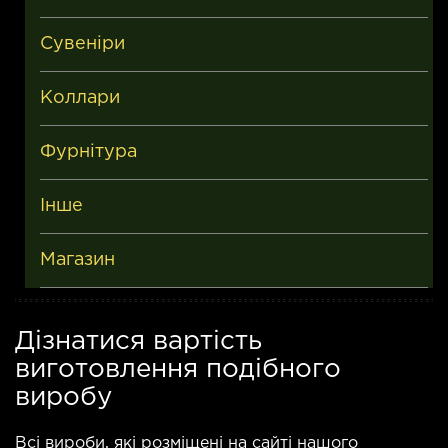
Сувеніри
Коллари
Фурнітура
Інше
Магазин
Дізнатися вартість
виготовлення подібного
виробу
Всі вироби, які розміщені на сайті нашого