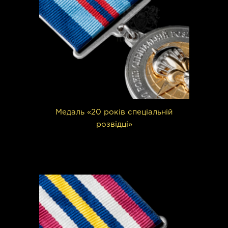
Медаль «20 років спеціальній
розвідці»