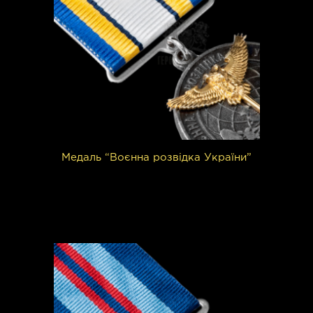
Медаль “Воєнна розвідка України”