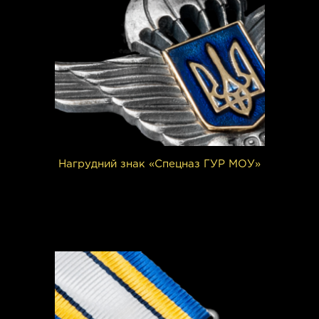
Нагрудний знак «Спецназ ГУР МОУ»