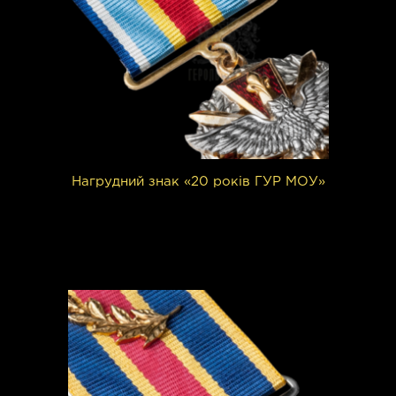
Нагрудний знак «20 років ГУР МОУ»