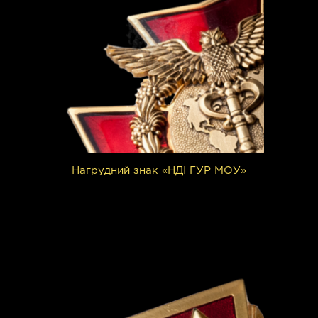
Нагрудний знак «НДІ ГУР МОУ»