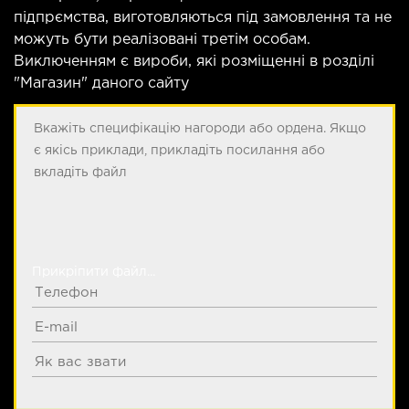
підпрємства, виготовляються під замовлення та не
можуть бути реалізовані третім особам.
Виключенням є вироби, які розміщенні в розділі
"Магазин" даного сайту
Прикріпити файл...