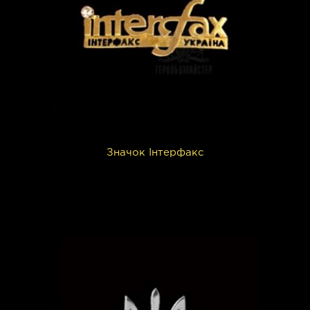
Значок Інтерфакс