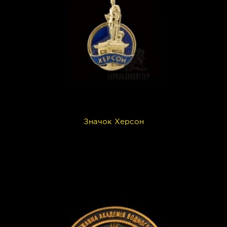
Значок Херсон