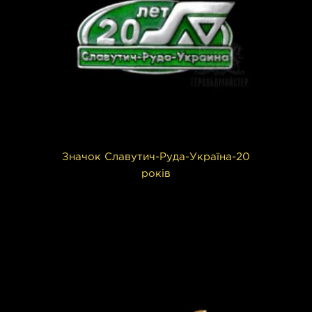
Значок Славутич-Руда-Україна-20
років