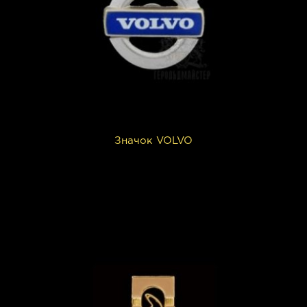
Значок VOLVO