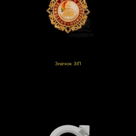
Значок ЗІП