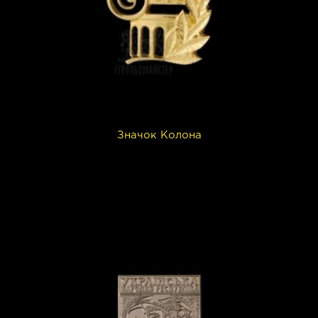
Значок Колона