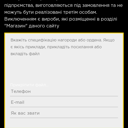
підпрємства, виготовляються під замовлення та не
можуть бути реалізовані третім особам.
Виключенням є вироби, які розміщенні в розділі
"Магазин" даного сайту
Прикріпити файл...