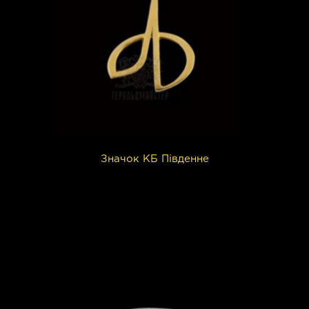
Значок КБ Південне