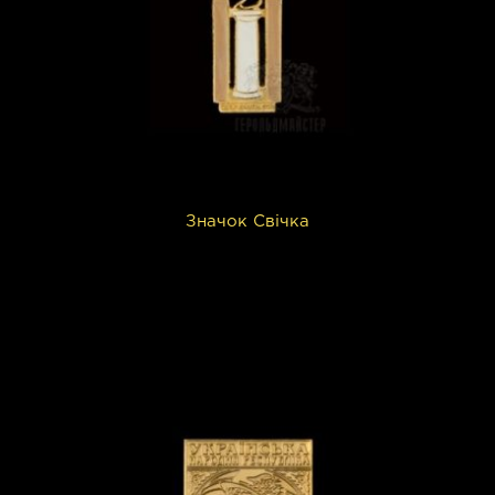
Значок Свічка