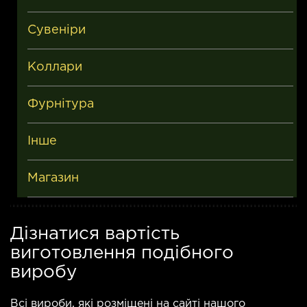
Сувеніри
Коллари
Фурнітура
Інше
Магазин
Дізнатися вартість
виготовлення подібного
виробу
Всі вироби, які розміщені на сайті нашого