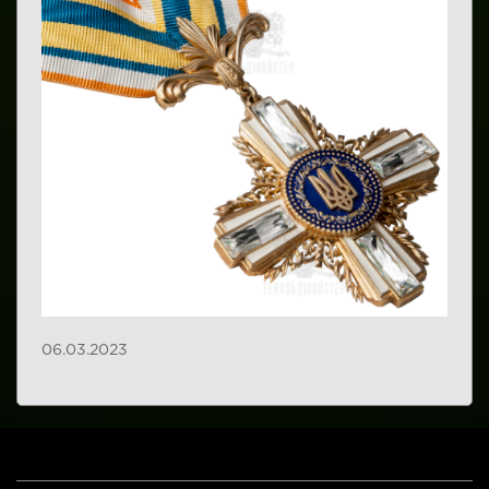
06.03.2023