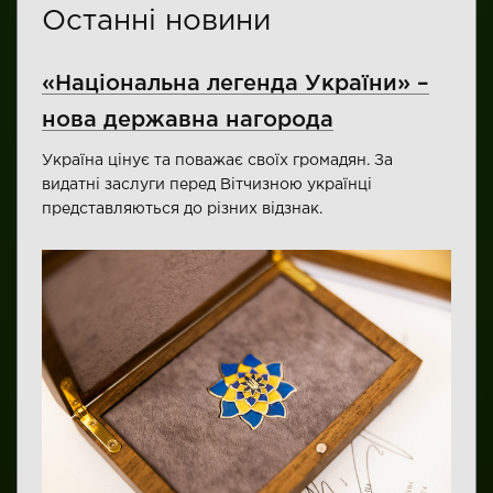
Останні новини
«Національна легенда України» –
нова державна нагорода
Україна цінує та поважає своїх громадян. За
видатні заслуги перед Вітчизною українці
представляються до різних відзнак.