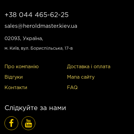
+38 044 465-62-25
sales@heroldmaster.kiev.ua
02093, Україна,
м. Київ
, вул. Бориспільська, 17-в
Про компанію
Доставка і оплата
Відгуки
Мапа сайту
Контакти
FAQ
Слідкуйте за нами