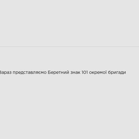
 Зараз представляємо Беретний знак 101 окремої бригади