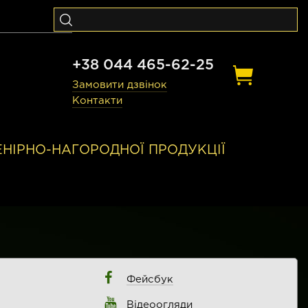
+38 044 465-62-25
Замовити дзвінок
Контакти
ЕНІРНО-НАГОРОДНОЇ ПРОДУКЦІЇ
Фейсбук
Відеоогляди