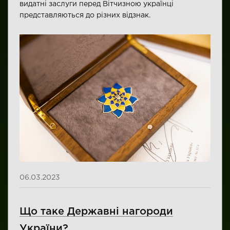
видатні заслуги перед Вітчизною українці
представляються до різних відзнак.
06.03.2023
Що таке Державні нагороди
України?