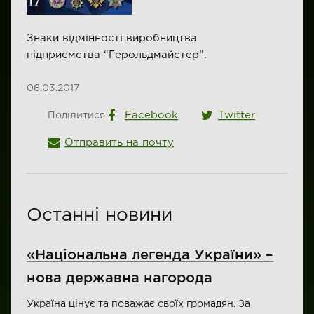
Знаки відмінності виробництва
підприємства “Герольдмайстер”.
06.03.2017
Facebook
Twitter
Поділитися
Отправить на почту
Останні новини
«Національна легенда України» –
нова державна нагорода
Україна цінує та поважає своїх громадян. За