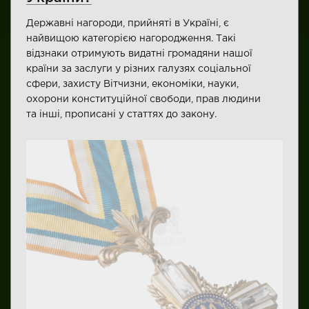
Державні нагороди, прийняті в Україні, є
найвищою категорією нагородження. Такі
відзнаки отримують видатні громадяни нашої
країни за заслуги у різних галузях соціальної
сфери, захисту Вітчизни, економіки, науки,
охорони конституційної свободи, прав людини
та інші, прописані у статтях до закону.