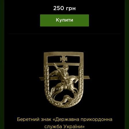
250
грн
Купити
Беретний знак «Державна прикордонна
служба України»