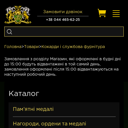
Замовити дзвінок
Toggl
navig
+38 044 465-62-25
Головна
>
Товари
>
Кокарди і службова фурнітура
Замовлення з розділу Магазин, які оформлені в будні дні
до 15:00 будуть відвантажені в той самий день,
замовлення оформлені після 15:00 відвантажуються на
наступний робочий день.
Каталог
Пам’ятні медалі
Нагороди, ордени та медалі