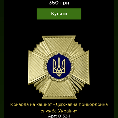
350
грн
Купити
Кокарда на кашкет «Державна прикордонна
служба України»
Арт: 0132-1