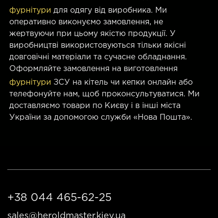
фурнітури
для одягу від виробника. Ми
оперативно виконуємо замовлення, не
жертвуючи при цьому якістю продукції. У
виробництві використовуються тільки якісні
довговічні матеріали та сучасне обладнання.
Оформляйте замовлення на виготовлення
фурнітури
ЗСУ на кітель чи кепки онлайн або
телефонуйте нам, щоб проконсультуватися. Ми
доставляємо товари по Києву і в інші міста
України за допомогою служби «Нова Пошта».
+38 044 465-62-25
sales@heroldmaster.kiev.ua