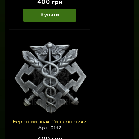
400
грн
Купити
Беретний знак Сил логістики
Арт: 0142