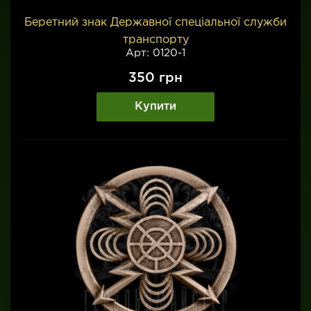
Беретний знак Державної спеціальної служби
транспорту
Арт: 0120-1
350
грн
Купити