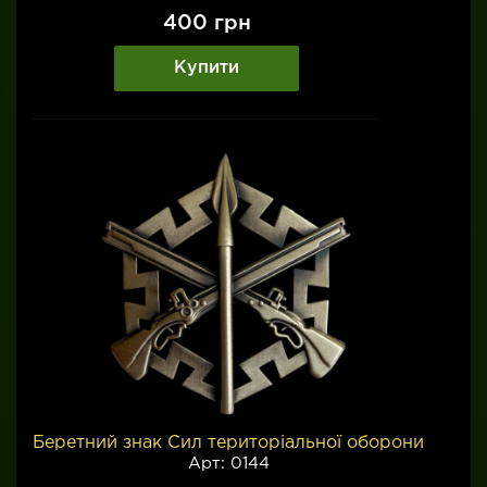
400
грн
Купити
Беретний знак Сил територіальної оборони
Арт: 0144