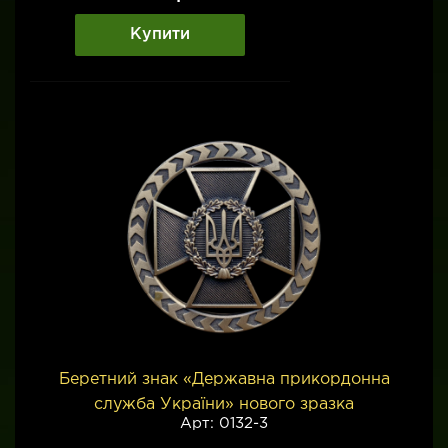
Купити
Беретний знак «Державна прикордонна
служба України» нового зразка
Арт: 0132-3