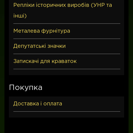
Репліки історичних виробів (УНР та
інші)
Металева фурнітура
Депутатські значки
Затискачі для краваток
Покупка
Доставка і оплата