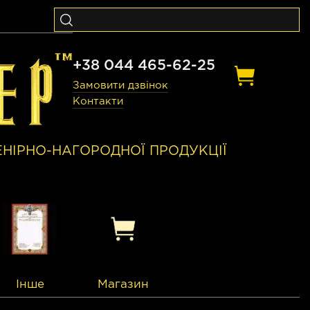
+38 044 465-62-25
Замовити дзвінок
Контакти
ЕНІРНО-НАГОРОДНОЇ ПРОДУКЦІЇ
Інше
Магазин