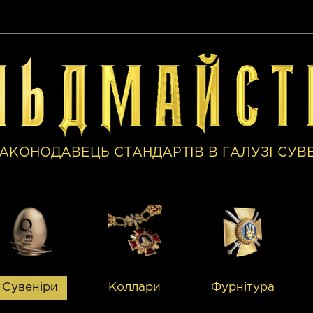
АКОНОДАВЕЦЬ СТАНДАРТІВ В ГАЛУЗІ СУВ
Сувеніри
Коллари
Фурнітура