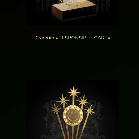
Сувенір «RESPONSIBLE CARE»