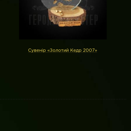
Сувенір «Золотий Кедр 2007»