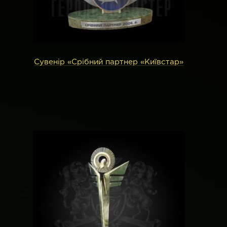
Сувенір «Срібний партнер «Київстар»