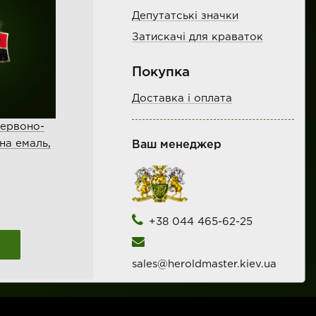
Депутатські значки
Затискачі для краваток
Покупка
Доставка і оплата
червоно-
на емаль,
Ваш менеджер
+38 044 465-62-25
sales@heroldmaster.kiev.ua