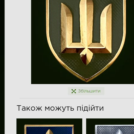
Збільшити
Також можуть підійти